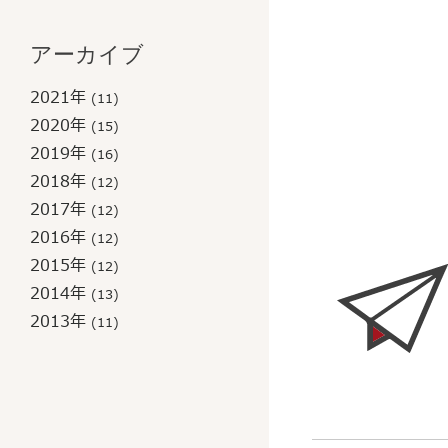
アーカイブ
2021年
(11)
2020年
(15)
2019年
(16)
2018年
(12)
2017年
(12)
2016年
(12)
2015年
(12)
2014年
(13)
2013年
(11)