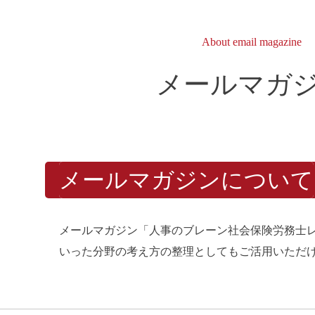
About email magazine
メールマガ
メールマガジンについて
メールマガジン「人事のブレーン社会保険労務士
いった分野の考え方の整理としてもご活用いただ