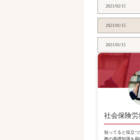
2021/02/15
2021/01/15
2021/01/15
社会保険労
知ってると役立つ
務の基礎知識を掲