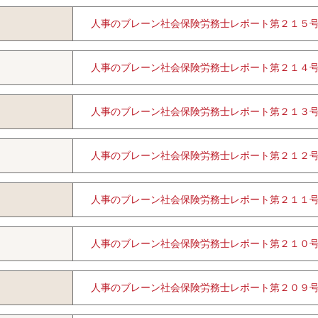
人事のブレーン社会保険労務士レポート第２１５
人事のブレーン社会保険労務士レポート第２１４
人事のブレーン社会保険労務士レポート第２１３
人事のブレーン社会保険労務士レポート第２１２
人事のブレーン社会保険労務士レポート第２１１
人事のブレーン社会保険労務士レポート第２１０
人事のブレーン社会保険労務士レポート第２０９号