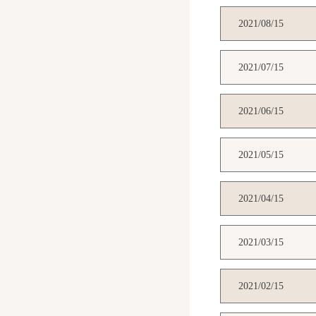
2021/08/15
2021/07/15
2021/06/15
2021/05/15
2021/04/15
2021/03/15
2021/02/15