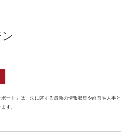
ジン
レポート」は、法に関する最新の情報収集や経営や人事と
けます。