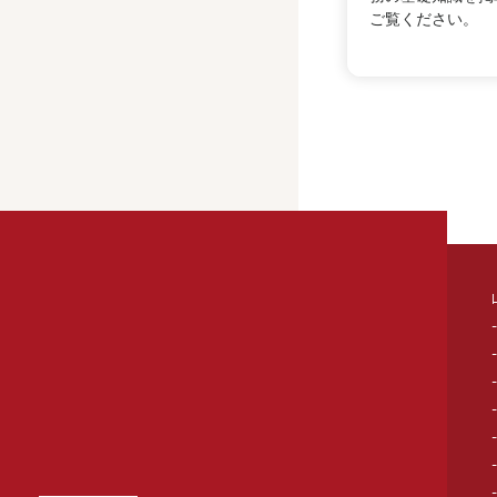
ご覧ください。