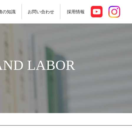
務の知識
お問い合わせ
採用情報
AND LABOR