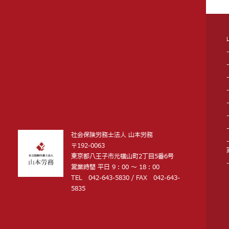
社会保険労務士法人 山本労務
〒192-0063
東京都八王子市元横山町2丁目5番6号
営業時間 平日 9：00 〜 18：00
TEL 042-643-5830 / FAX 042-643-
5835