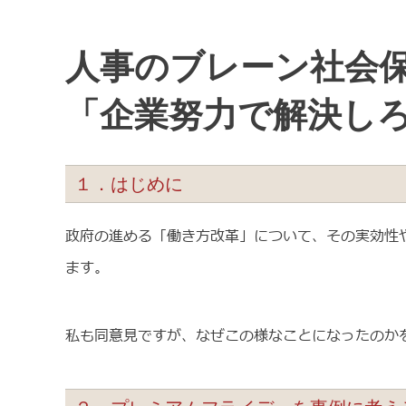
人事のブレーン社会保
「企業努力で解決し
１．はじめに
政府の進める「働き方改革」について、その実効性
ます。
私も同意見ですが、なぜこの様なことになったのか