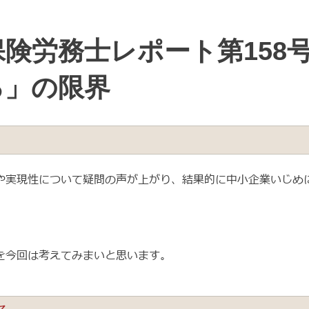
険労務士レポート第158
ろ」の限界
や実現性について疑問の声が上がり、結果的に中小企業いじめ
を今回は考えてみまいと思います。