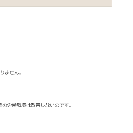
なりません。
業の労働環境は改善しないのです。