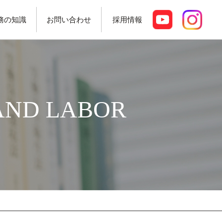
務の知識
お問い合わせ
採用情報
AND LABOR