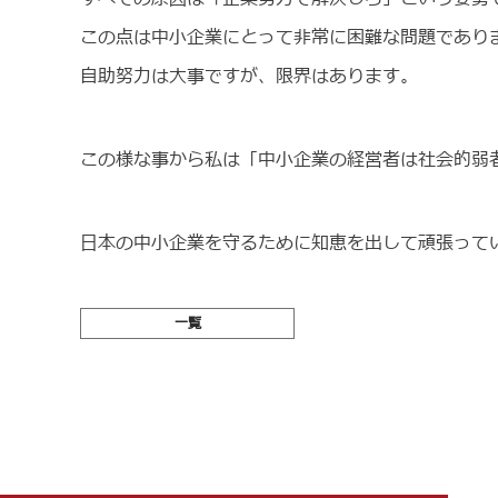
この点は中小企業にとって非常に困難な問題であり
自助努力は大事ですが、限界はあります。
この様な事から私は「中小企業の経営者は社会的弱
日本の中小企業を守るために知恵を出して頑張って
一覧