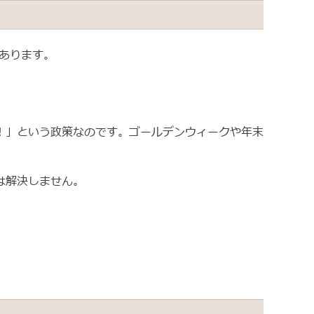
後あります。
！」という政策なのです。ゴールデンウィークや年末
は解決しません。