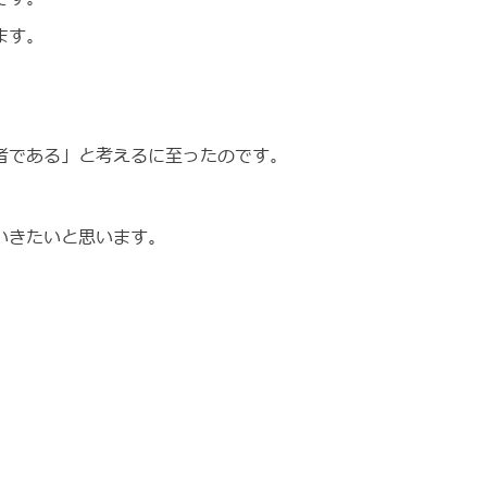
ます。
者である」と考えるに至ったのです。
いきたいと思います。