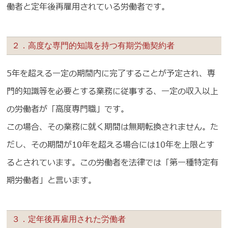
働者と定年後再雇用されている労働者です。
２．高度な専門的知識を持つ有期労働契約者
5年を超える一定の期間内に完了することが予定され、専
門的知識等を必要とする業務に従事する、一定の収入以上
の労働者が「高度専門職」です。
この場合、その業務に就く期間は無期転換されません。た
だし、その期間が10年を超える場合には10年を上限とす
るとされています。この労働者を法律では「第一種特定有
期労働者」と言います。
３．定年後再雇用された労働者