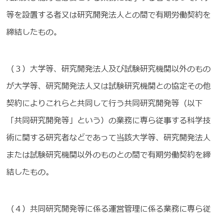
等を設置する者又は研究開発法人との間で有期労働契約を
締結したもの。
（３）大学等、研究開発法人及び試験研究機関以外のもの
が大学等、研究開発法人又は試験研究機関との協定その他
契約によりこれらと共同して行う共同研究開発等（以下
「共同研究開発等」という）の業務に専ら従事する科学技
術に関する研究者などであって当該大学等、研究開発法人
または試験研究機関以外のものとの間で有期労働契約を締
結したもの。
（４）共同研究開発等に係る運営管理に係る業務に専ら従