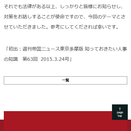
それでも法律がある以上、しっかりと皆様にお知らせし、
対策をお話しすることが使命ですので、今回のテーマとさ
せていただきました。参考にしてくだされば幸いです。
「初出：週刊帝国ニュース東京多摩版 知っておきたい人事
の知識 第63回 2015.3.24号」
一覧