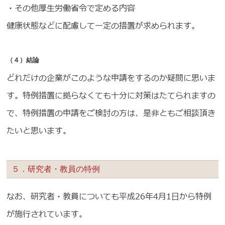
・その他厚生労働省令で定める内容
健康状態などに配慮して一定の措置が求められます。
（４）結論
どれだけの企業がこのような申請をするのか疑問に思いま
す。特例措置に拠らなくても十分に対策はたてられますの
で、特例措置の申請をご検討の方は、是非ともご相談頂き
たいと思います。
５．研究者・教員の特例
なお、研究者・教員についても平成26年4月1日から特例
が施行されています。