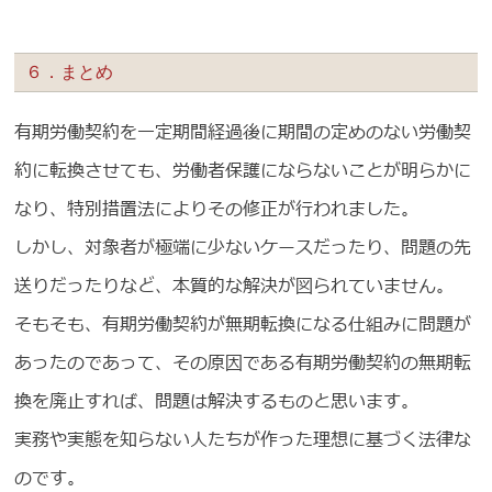
６．まとめ
有期労働契約を一定期間経過後に期間の定めのない労働契
約に転換させても、労働者保護にならないことが明らかに
なり、特別措置法によりその修正が行われました。
しかし、対象者が極端に少ないケースだったり、問題の先
送りだったりなど、本質的な解決が図られていません。
そもそも、有期労働契約が無期転換になる仕組みに問題が
あったのであって、その原因である有期労働契約の無期転
換を廃止すれば、問題は解決するものと思います。
実務や実態を知らない人たちが作った理想に基づく法律な
のです。