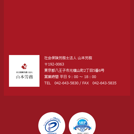
社会保険労務士法人 山本労務
〒192-0063
東京都八王子市元横山町2丁目5番6号
営業時間 平日 9：00 〜 18：00
TEL 042-643-5830 / FAX 042-643-5835