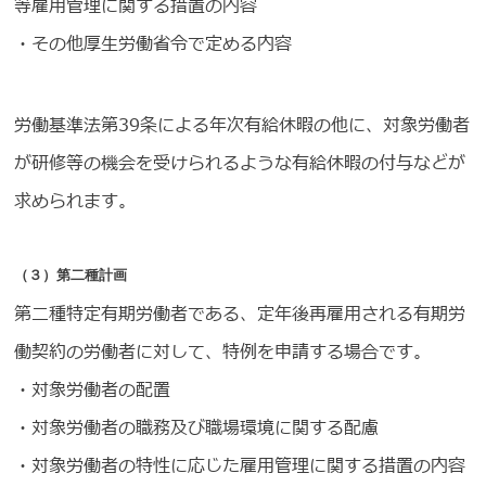
等雇用管理に関する措置の内容
・その他厚生労働省令で定める内容
労働基準法第39条による年次有給休暇の他に、対象労働者
が研修等の機会を受けられるような有給休暇の付与などが
求められます。
（３）第二種計画
第二種特定有期労働者である、定年後再雇用される有期労
働契約の労働者に対して、特例を申請する場合です。
・対象労働者の配置
・対象労働者の職務及び職場環境に関する配慮
・対象労働者の特性に応じた雇用管理に関する措置の内容