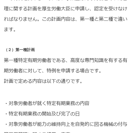
理に関する計画を厚生労働大臣に申請し、認定を受けなけ
ればなりません。この計画内容は、第一種と第二種で違い
ます。
（２）第一種計画
第一種特定有期労働者である、高度な専門知識を有する有
期労働者に対して、特例を申請する場合です。
計画で定める内容は以下の通りです。
・対象労働者が就く特定有期業務の内容
・特定有期業務の開始及び完了の日
・対象労働者が能力の維持向上を自発的に図る機械の付与