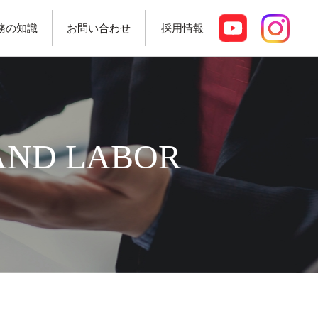
務の知識
お問い合わせ
採用情報
AND LABOR