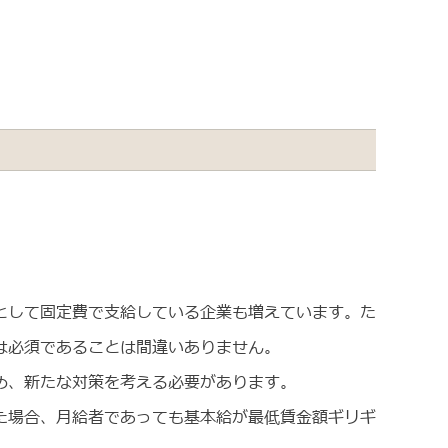
として固定費で支給している企業も増えています。た
は必須であることは間違いありません。
め、新たな対策を考える必要があります。
た場合、月給者であっても基本給が最低賃金額ギリギ