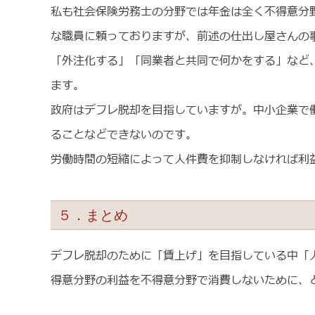
私も社会保険労務士の分野では年金は全く不得意分
な職員に頼っておりますが、前述の仕出し屋さんの
「外注化する」「同業者と共同で何かをする」など
ます。
政府はデフレ脱却を目指していますが。中小企業で
ることなどできないのです。
労働時間の短縮によって人件費を抑制しなければ利
５．まとめ
デフレ脱却のために「賃上げ」を目指している中「
得意分野の利益を不得意分野で消費しないために、