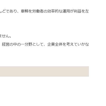
んどであり、車輌を労働者の効率的な運用が利益を左
ません。
。経営の中の一分野として、企業全体を考えていかな