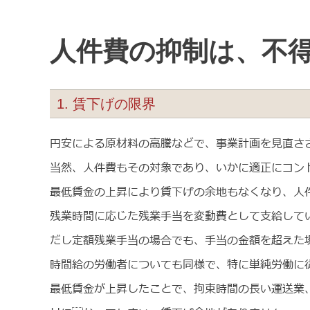
人件費の抑制は、不
1. 賃下げの限界
円安による原材料の高騰などで、事業計画を見直さ
当然、人件費もその対象であり、いかに適正にコン
最低賃金の上昇により賃下げの余地もなくなり、人
残業時間に応じた残業手当を変動費として支給して
だし定額残業手当の場合でも、手当の金額を超えた
時間給の労働者についても同様で、特に単純労働に
最低賃金が上昇したことで、拘束時間の長い運送業